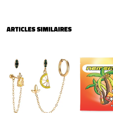
ARTICLES SIMILAIRES