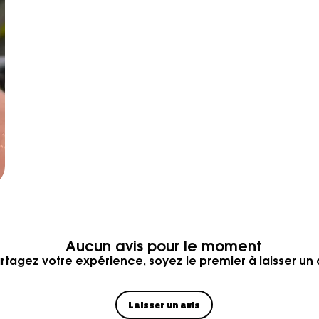
Aucun avis pour le moment
rtagez votre expérience, soyez le premier à laisser un a
Laisser un avis